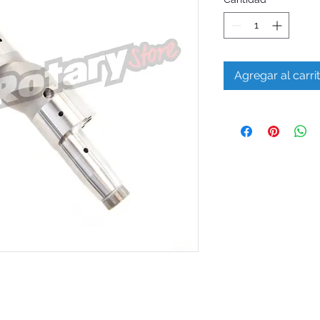
Agregar al carri