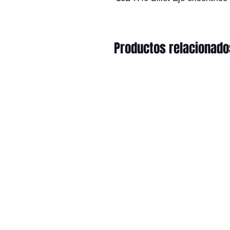
Productos relacionado