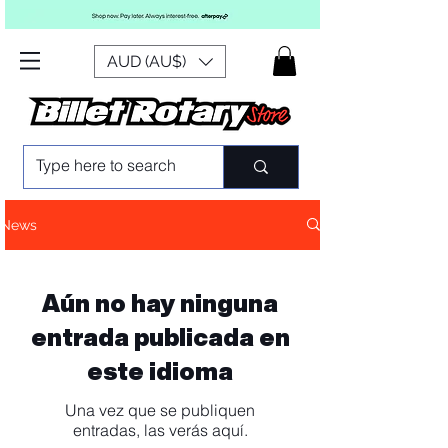
AUD (AU$)
News
Aún no hay ninguna
entrada publicada en
este idioma
Una vez que se publiquen
entradas, las verás aquí.